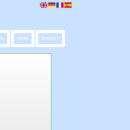
EN
LOGIN
CONTACT